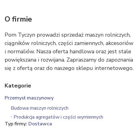
O firmie
Pom Tyczyn prowadzi sprzedaż maszyn rolniczych,
ciągników rolniczych, części zamiennych, akcesoriów
i normaliów. Nasza oferta handlowa oraz jest stale
powiększana i rozwijana. Zapraszamy do zapoznania
się z ofertą oraz do naszego sklepu internetowego.
Kategorie
Przemysł maszynowy
Budowa maszyn rolniczych
Produkcja agregatów i części wymiennych
Typ firmy:
Dostawca