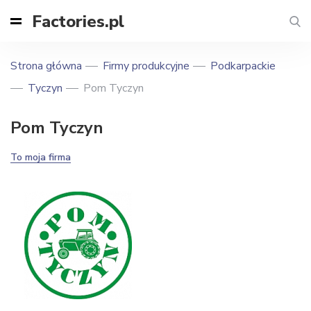
Factories.pl
Strona główna
Firmy produkcyjne
Podkarpackie
Tyczyn
Pom Tyczyn
Pom Tyczyn
To moja firma