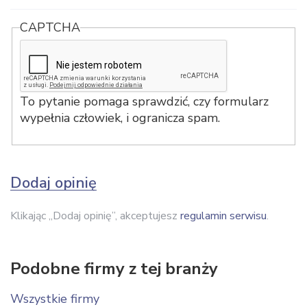
CAPTCHA
To pytanie pomaga sprawdzić, czy formularz
wypełnia człowiek, i ogranicza spam.
Dodaj opinię
Klikając „Dodaj opinię”, akceptujesz
regulamin serwisu
.
Podobne firmy z tej branży
Wszystkie firmy