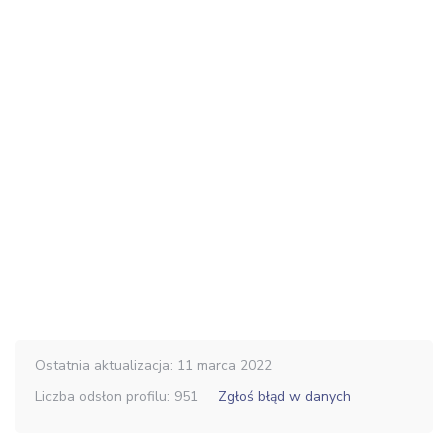
Ostatnia aktualizacja: 11 marca 2022
Liczba odsłon profilu: 951
Zgłoś błąd w danych