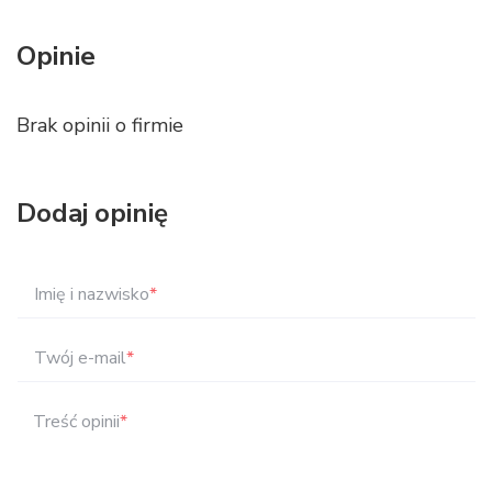
Opinie
Brak opinii o firmie
Dodaj opinię
Imię i nazwisko
*
Twój e-mail
*
Treść opinii
*