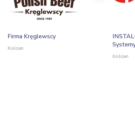
Firma Kręglewscy
INSTAL
Systemy
Kościan
Kościan