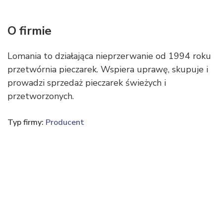
O firmie
Lomania to działająca nieprzerwanie od 1994 roku
przetwórnia pieczarek. Wspiera uprawę, skupuje i
prowadzi sprzedaż pieczarek świeżych i
przetworzonych.
Typ firmy:
Producent