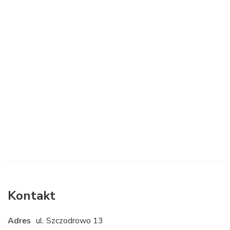
Kontakt
Adres
ul. Szczodrowo 13