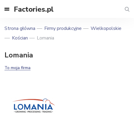
Factories.pl
Strona główna
Firmy produkcyjne
Wielkopolskie
Kościan
Lomania
Lomania
To moja firma