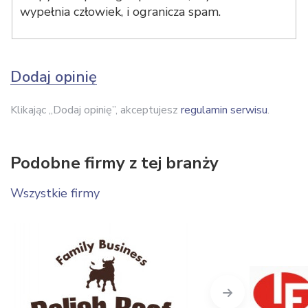
wypełnia człowiek, i ogranicza spam.
Dodaj opinię
Klikając „Dodaj opinię”, akceptujesz
regulamin serwisu
.
Podobne firmy z tej branży
Wszystkie firmy
Next