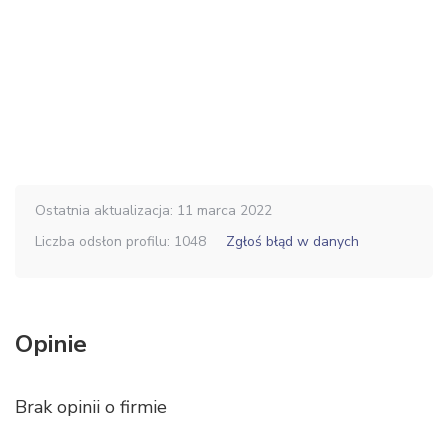
Ostatnia aktualizacja: 11 marca 2022
Liczba odsłon profilu: 1048
Zgłoś błąd w danych
Opinie
Brak opinii o firmie