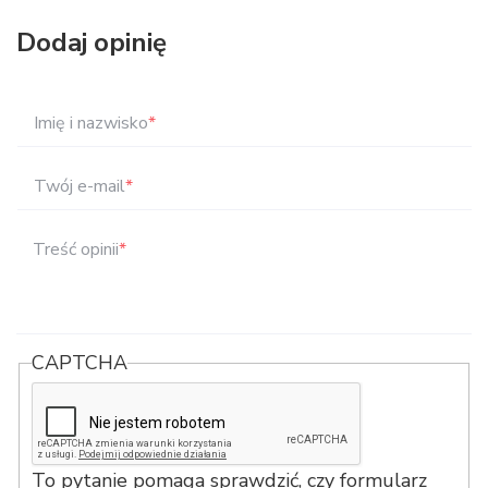
Dodaj opinię
Imię i nazwisko
*
Twój e-mail
*
Treść opinii
*
CAPTCHA
To pytanie pomaga sprawdzić, czy formularz