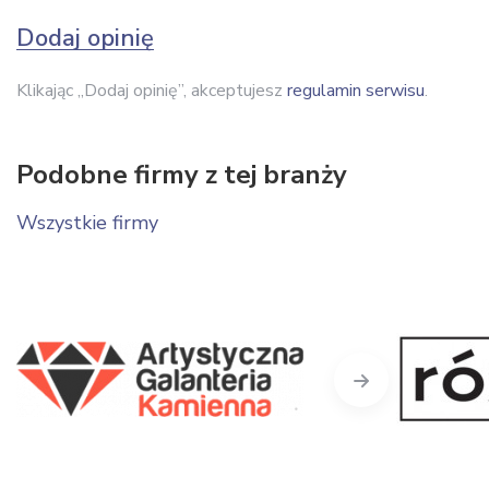
Dodaj opinię
Klikając „Dodaj opinię”, akceptujesz
regulamin serwisu
.
Podobne firmy z tej branży
Wszystkie firmy
Next