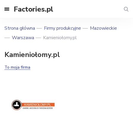
Factories.pl
Strona główna
Firmy produkcyjne
Mazowieckie
Warszawa
Kamieniołomy.pl
Kamieniołomy.pl
To moja firma