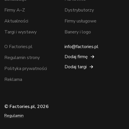
Firmy A–Z
Dystrybutorzy
Aktualności
Firmy usługowe
Targi i wystawy
Banery i logo
O Factories.pl
info@factories.pl
Dodaj firmę
Regulamin strony
Dodaj targi
Polityka prywatności
Reklama
© Factories.pl, 2026
Regulamin