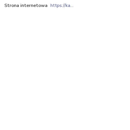
Strona internetowa
https://kamieniolomy.pl