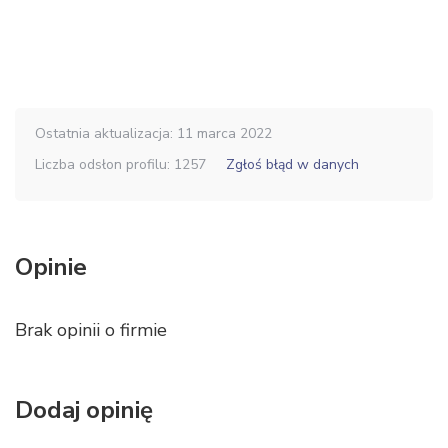
Ostatnia aktualizacja: 11 marca 2022
Liczba odsłon profilu: 1257
Zgłoś błąd w danych
Opinie
Brak opinii o firmie
Dodaj opinię