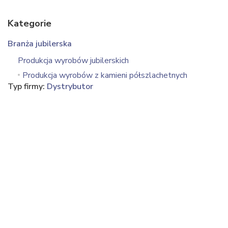
Kategorie
Branża jubilerska
Produkcja wyrobów jubilerskich
Produkcja wyrobów z kamieni półszlachetnych
Typ firmy:
Dystrybutor