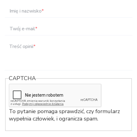
Imię i nazwisko
*
Twój e-mail
*
Treść opinii
*
CAPTCHA
To pytanie pomaga sprawdzić, czy formularz
wypełnia człowiek, i ogranicza spam.