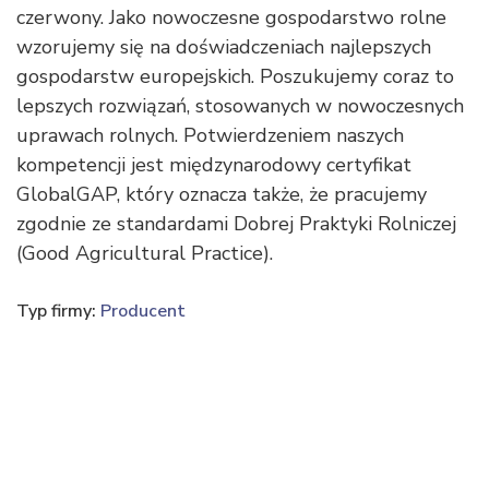
czerwony. Jako nowoczesne gospodarstwo rolne
wzorujemy się na doświadczeniach najlepszych
gospodarstw europejskich. Poszukujemy coraz to
lepszych rozwiązań, stosowanych w nowoczesnych
uprawach rolnych. Potwierdzeniem naszych
kompetencji jest międzynarodowy certyfikat
GlobalGAP, który oznacza także, że pracujemy
zgodnie ze standardami Dobrej Praktyki Rolniczej
(Good Agricultural Practice).
Typ firmy:
Producent