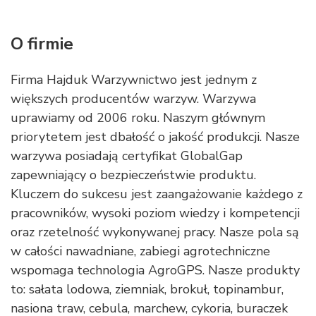
O firmie
Firma Hajduk Warzywnictwo jest jednym z
większych producentów warzyw. Warzywa
uprawiamy od 2006 roku. Naszym głównym
priorytetem jest dbałość o jakość produkcji. Nasze
warzywa posiadają certyfikat GlobalGap
zapewniający o bezpieczeństwie produktu.
Kluczem do sukcesu jest zaangażowanie każdego z
pracowników, wysoki poziom wiedzy i kompetencji
oraz rzetelność wykonywanej pracy. Nasze pola są
w całości nawadniane, zabiegi agrotechniczne
wspomaga technologia AgroGPS. Nasze produkty
to: sałata lodowa, ziemniak, brokuł, topinambur,
nasiona traw, cebula, marchew, cykoria, buraczek