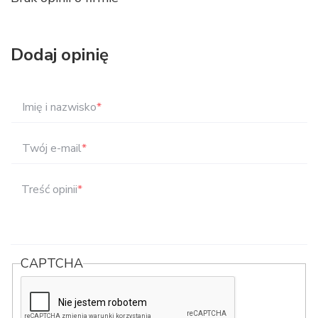
Dodaj opinię
Imię i nazwisko
*
Twój e-mail
*
Treść opinii
*
CAPTCHA