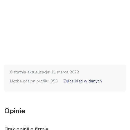
Ostatnia aktualizacja: 11 marca 2022
Liczba odsłon profilu: 955
Zgłoś błąd w danych
Opinie
Brak opinii o firmie