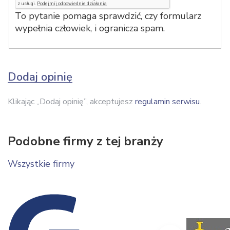
To pytanie pomaga sprawdzić, czy formularz
wypełnia człowiek, i ogranicza spam.
Dodaj opinię
Klikając „Dodaj opinię”, akceptujesz
regulamin serwisu
.
Podobne firmy z tej branży
Wszystkie firmy