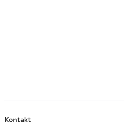
Kontakt