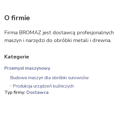
O firmie
Firma BROMAZ jest dostawcą profesjonalnych
maszyn i narzędzi do obróbki metali i drewna.
Kategorie
Przemysł maszynowy
Budowa maszyn dla obróbki surowców
Produkcja urządzeń kuźniczych
Typ firmy:
Dostawca