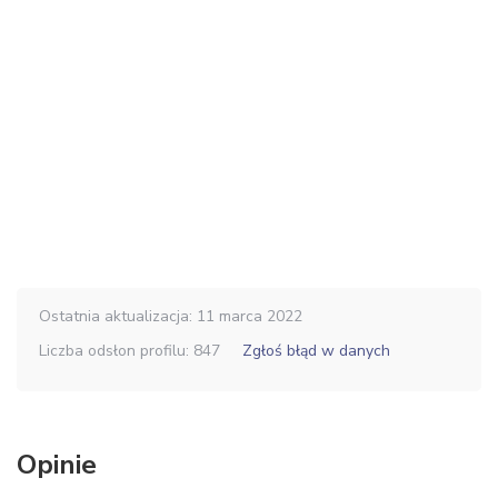
Ostatnia aktualizacja: 11 marca 2022
Liczba odsłon profilu: 847
Zgłoś błąd w danych
Opinie