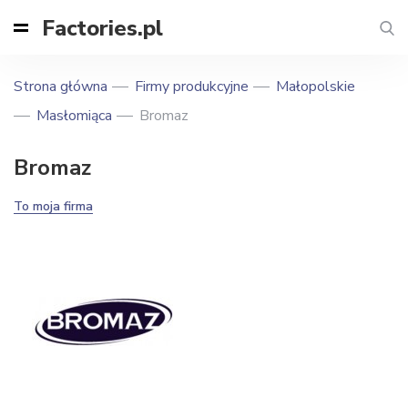
Factories.pl
Strona główna
Firmy produkcyjne
Małopolskie
Masłomiąca
Bromaz
Bromaz
To moja firma