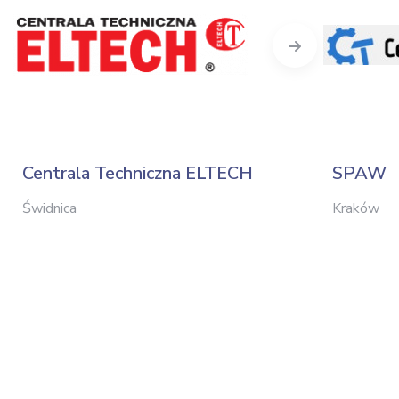
Next
Centrala Techniczna ELTECH
SPAW
Świdnica
Kraków