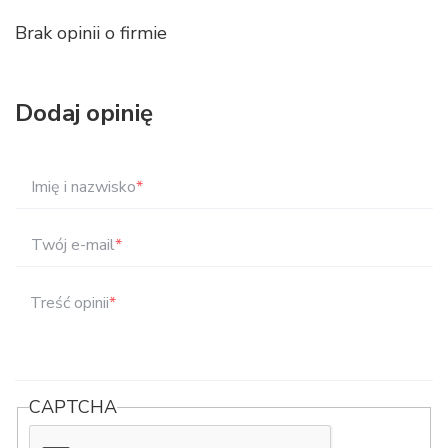
Brak opinii o firmie
Dodaj opinię
Imię i nazwisko
*
Twój e-mail
*
Treść opinii
*
CAPTCHA