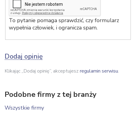
To pytanie pomaga sprawdzić, czy formularz
wypełnia człowiek, i ogranicza spam.
Dodaj opinię
Klikając „Dodaj opinię”, akceptujesz
regulamin serwisu
.
Podobne firmy z tej branży
Wszystkie firmy